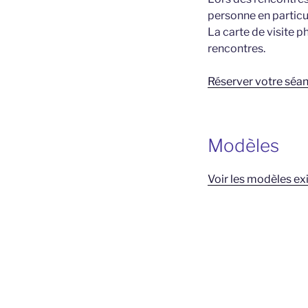
personne en particul
La carte de visite 
rencontres.
Réserver votre séa
Modèles
Voir les modèles exi