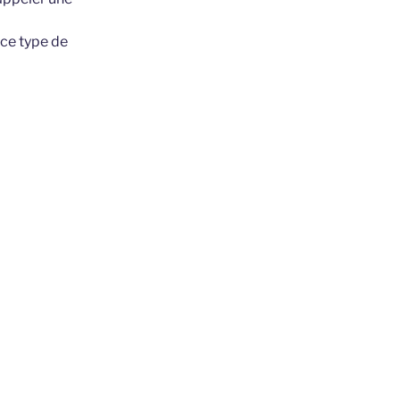
 ce type de