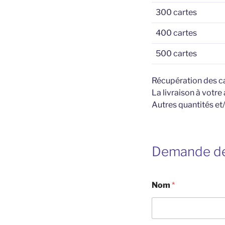
300 cartes
400 cartes
500 cartes
Récupération des car
La livraison à votre
Autres quantités et/
Demande de
Nom
*