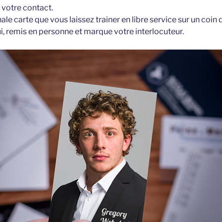
 votre contact.
ale carte que vous laissez trainer en libre service sur un coin 
, remis en personne et marque votre interlocuteur.