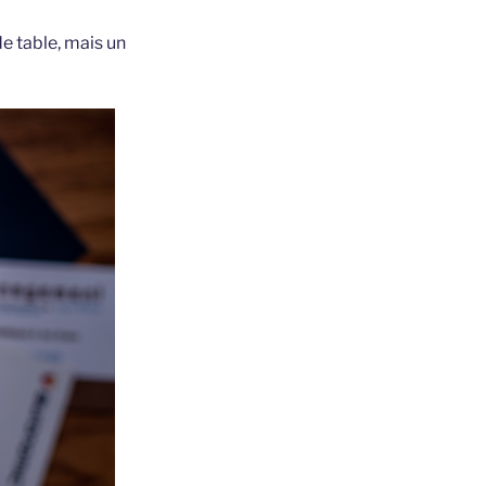
de table, mais un