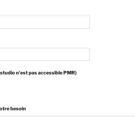
e studio n'est pas accessible PMR)
votre besoin