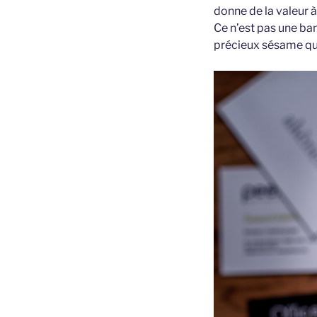
donne de la valeur à
Ce n’est pas une ban
précieux sésame qui