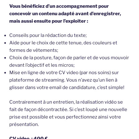
Vous bénéficiez d’un accompagnement pour
concevoir un contenu adapté avant d’enregistrer,
mais aussi ensuite pour l’exploiter :
Conseils pour la rédaction du texte;
Aide pour le choix de cette tenue, des couleurs et
formes de vêtements;
Choix de la posture, façon de parler et de vous mouvoir
devant l’objectif et les micros;
Mise en ligne de votre CV video (par nos soins) sur
plateforme de streaming. Vous n’avez qu’un lien à
glisser dans votre email de candidature, c’est simple!
Contrairement à un entretien, la réalisation vidéo se
fait de façon décontractée. Si c’est loupé une nouvelle
prise est possible et vous perfectionnez ainsi votre
présentation.
CV video : 400 €