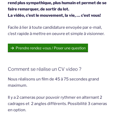
rend plus sympathique, plus humain et permet de se
faire remarquer, de sortir du lot.
La vidéo, c’est le mouvement, la vie, … c’est vous!
Facile à lier à toute candidature envoyée par e-mail,
c’est rapide à mettre en oeuvre et simple à visionner.
Prendre rendez-vous / Poser une question
Comment se réalise un CV video ?
Nous réalisons un film de 45 à 75 secondes grand
maximum.
Il y a 2 cameras pour pouvoir rythmer en alternant 2
cadrages et 2 angles différents. Possibilité 3 cameras
en option.