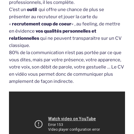
professionnels, il les complète.
C’est un
outil
qui offre une chance de plus se
présenter au recruteur et jouer la carte du
«
recrutement coup de coeur
« , au feeling, de mettre
en évidence
vos qualités personnelles et
relationnelles
qui ne peuvent transparaitre sur un CV
classique.
80% de la communication n’est pas portée par ce que
vous dites, mais par votre présence, votre apparence,
votre voix, son débit de parole, votre gestuelle … Le CV
en vidéo vous permet donc de communiquer plus
amplement de façon indirecte.