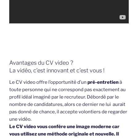
Avantages du CV video ?
La vidéo, c’est innovant et c’est vous !
Le CV video offre l’opportunité d’un
pré-entretien
à
toute personne qui ne correspond pas exactement au
profil idéal imaginé par le recruteur. Débordé par le
nombre de candidatures, alors ce dernier ne lui aurait
pas donné de chance, il accepte volontiers de regarder
une vidéo.
Le CV video vous confère une image moderne car
vous utilisez une méthode originale et nouvelle. Il