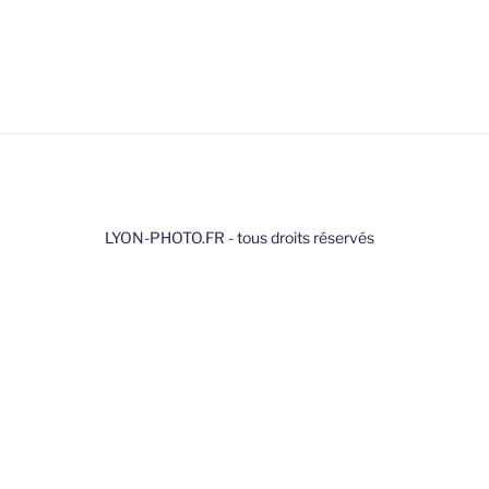
LYON-PHOTO.FR - tous droits réservés