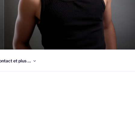
ontact et plus …